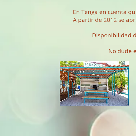
En Tenga en cuenta que
A partir de 2012 se ap
Disponibilidad d
No dude en