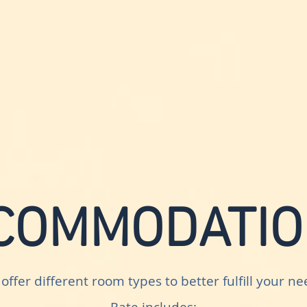
COMMODATIO
offer different room types to better fulfill your ne